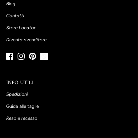
Blog
Contatti
Store Locator
Diventa rivenditore
INFO UTILI
Spedizioni
Guida alle taglie
Reso e recesso