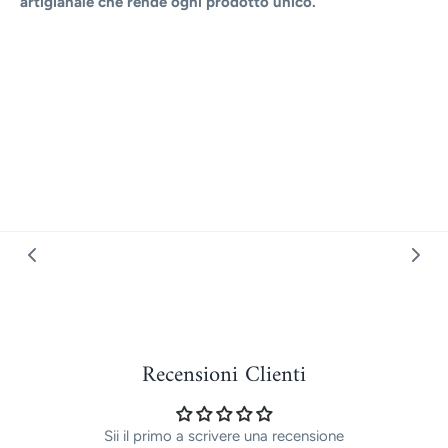
artigianale che rende ogni prodotto unico.
Recensioni Clienti
Sii il primo a scrivere una recensione