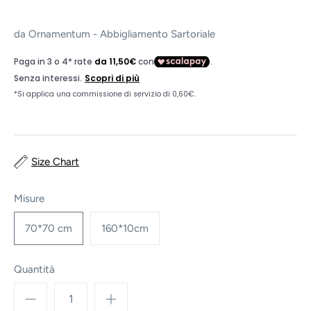
da
Ornamentum - Abbigliamento Sartoriale
Size Chart
Misure
70*70 cm
160*10cm
Quantità