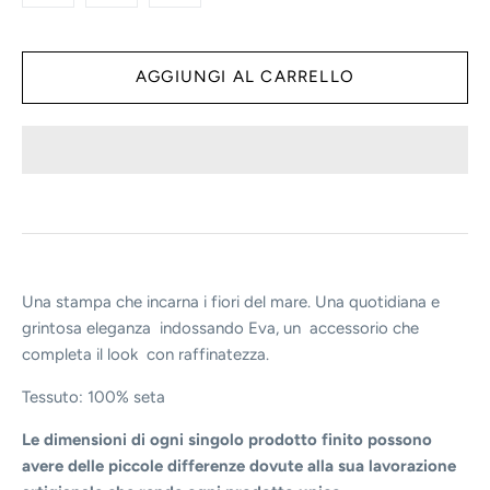
Una stampa che incarna i fiori del mare. Una quotidiana e
grintosa eleganza indossando Eva, un accessorio che
completa il look con raffinatezza.
Tessuto: 100% seta
Le dimensioni di ogni singolo prodotto finito possono
avere delle piccole differenze dovute alla sua lavorazione