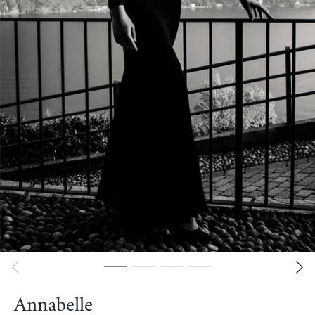
Annabelle