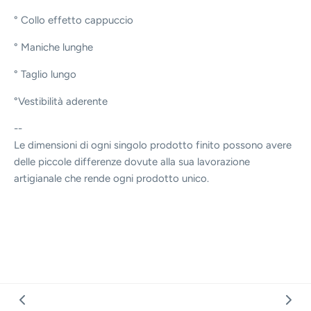
° Collo effetto cappuccio
° Maniche lunghe
° Taglio lungo
°Vestibilità aderente
--
Le dimensioni di ogni singolo prodotto finito possono avere
delle piccole differenze dovute alla sua lavorazione
artigianale che rende ogni prodotto unico.