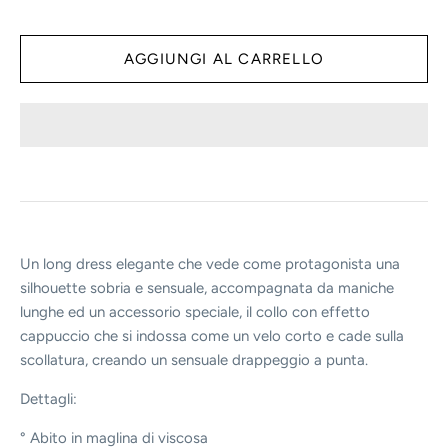
Un long dress elegante che vede come protagonista una
silhouette sobria e sensuale, accompagnata da maniche
lunghe ed un accessorio speciale, il collo con effetto
cappuccio che si indossa come un velo corto e cade sulla
scollatura, creando un sensuale drappeggio a punta.
Dettagli:
° Abito in maglina di viscosa