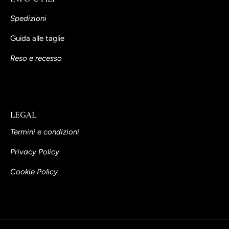
Spedizioni
Guida alle taglie
Reso e recesso
LEGAL
Termini e condizioni
Privacy Policy
Cookie Policy