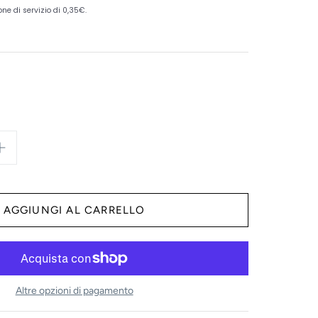
Altre opzioni di pagamento