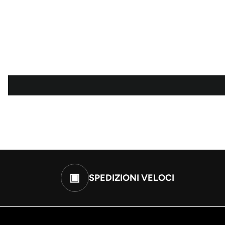
▣
SPEDIZIONI VELOCI