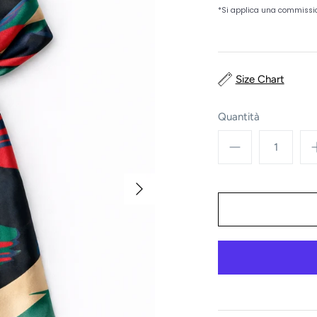
Size Chart
Quantità