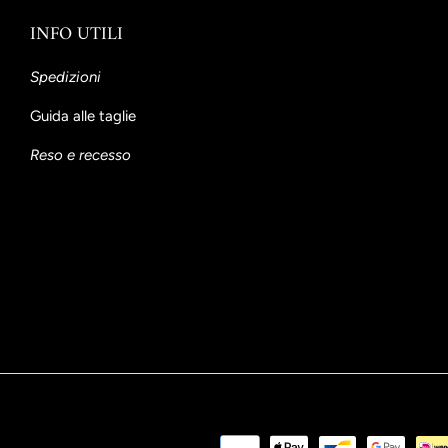
INFO UTILI
Spedizioni
Guida alle taglie
Reso e recesso