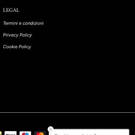
LEGAL
Termini e condizioni
Privacy Policy
Cookie Policy