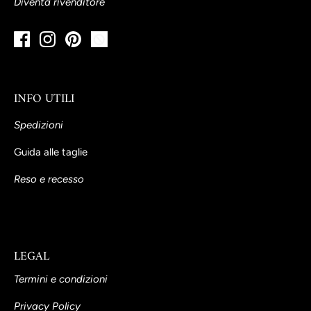
Diventa rivenditore
INFO UTILI
Spedizioni
Guida alle taglie
Reso e recesso
LEGAL
Termini e condizioni
Privacy Policy