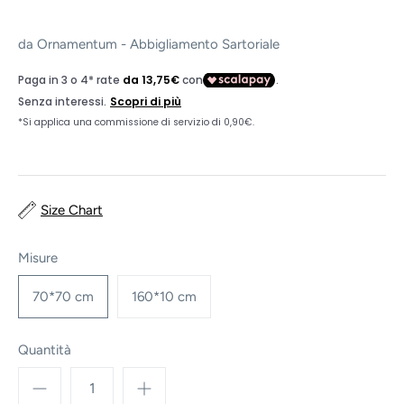
da
Ornamentum - Abbigliamento Sartoriale
Size Chart
Misure
70*70 cm
160*10 cm
Quantità