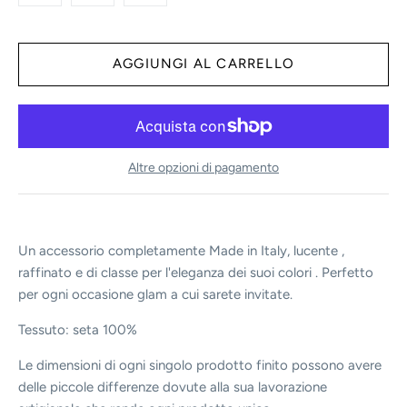
Altre opzioni di pagamento
Un accessorio completamente Made in Italy, lucente ,
raffinato e di classe per l'eleganza dei suoi colori . Perfetto
per ogni occasione glam a cui sarete invitate.
Tessuto: seta 100%
Le dimensioni di ogni singolo prodotto finito possono avere
delle piccole differenze dovute alla sua lavorazione