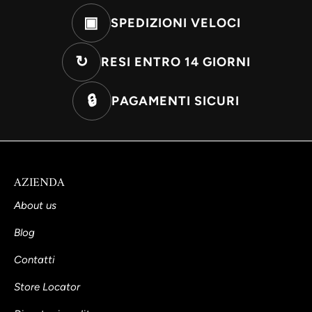
▣
SPEDIZIONI VELOCI
↻
RESI ENTRO 14 GIORNI
🔒
PAGAMENTI SICURI
AZIENDA
About us
Blog
Contatti
Store Locator