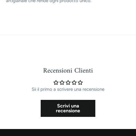
artigianale che rende ogni prodotto unico.
Recensioni Clienti
Sii il primo a scrivere una recensione
Scrivi una
recensione