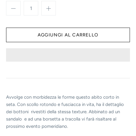
Avvolge con morbidezza le forme questo abito corto in
seta. Con scollo rotondo e fusciacca in vita, ha il dettaglio
dei bottoni rivestiti della stessa texture. Abbinato ad un
sandalo e ad una borsetta a tracolla vi farà risaltare al
prossimo evento pomeridiano.