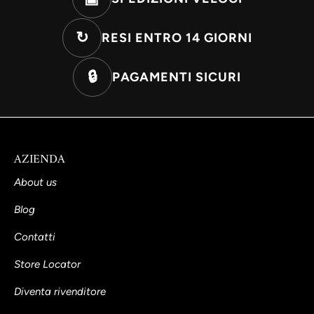
↻
RESI ENTRO 14 GIORNI
🔒
PAGAMENTI SICURI
AZIENDA
About us
Blog
Contatti
Store Locator
Diventa rivenditore