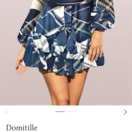
Domitille