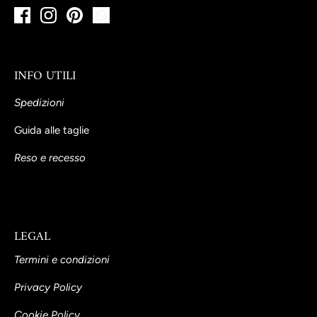
INFO UTILI
Spedizioni
Guida alle taglie
Reso e recesso
LEGAL
Termini e condizioni
Privacy Policy
Cookie Policy