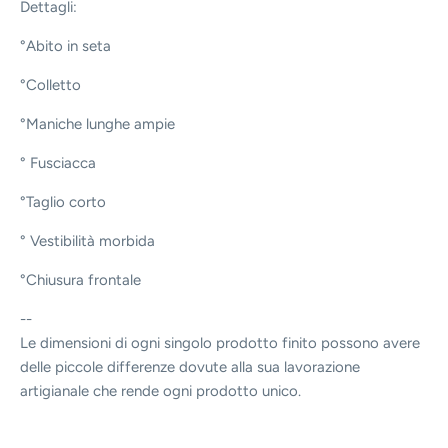
Dettagli:
°Abito in seta
°Colletto
°Maniche lunghe ampie
° Fusciacca
°Taglio corto
° Vestibilità morbida
°Chiusura frontale
--
Le dimensioni di ogni singolo prodotto finito possono avere
delle piccole differenze dovute alla sua lavorazione
artigianale che rende ogni prodotto unico.