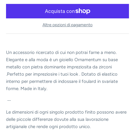
Altre opzioni di pagamento
Un accessorio ricercato di cui non potrai farne a meno.
Elegante e alla moda è un gioiello Ornamentum su base
metallo con pietra dominante impreziosita da zirconi
.Perfetto per impreziosire i tuoi look . Dotato di elastico
interno per permettere di indossare il foulard in svariate
forme. Made in Italy.
--
Le dimensioni di ogni singolo prodotto finito possono avere
delle piccole differenze dovute alla sua lavorazione
artigianale che rende ogni prodotto unico.