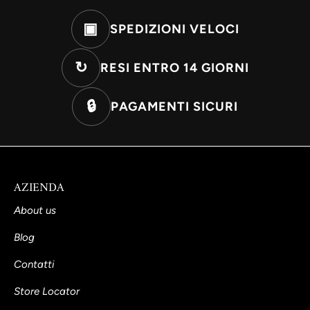
▣
SPEDIZIONI VELOCI
↻
RESI ENTRO 14 GIORNI
🔒
PAGAMENTI SICURI
AZIENDA
About us
Blog
Contatti
Store Locator