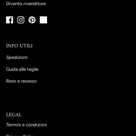
Diventa rivenditore
INFO UTILI
Spedizioni
Guida alle taglie
Reso e recesso
LEGAL
Termini e condizioni