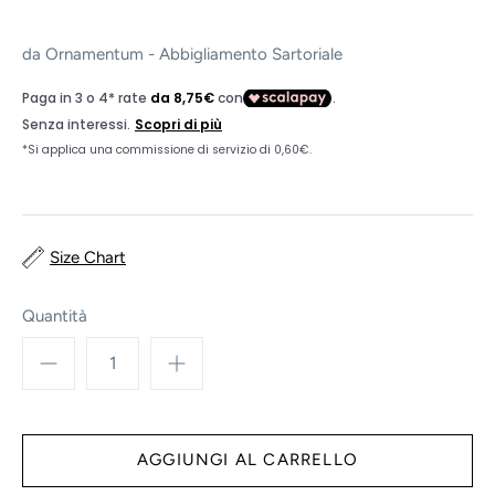
da
Ornamentum - Abbigliamento Sartoriale
Size Chart
Quantità