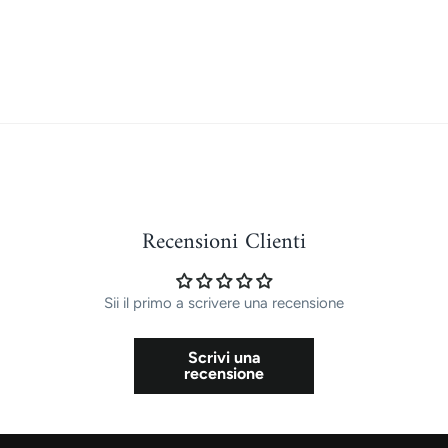
Recensioni Clienti
Sii il primo a scrivere una recensione
Scrivi una
recensione