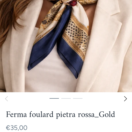
Ferma foulard pietra rossa_Gold
€35,00