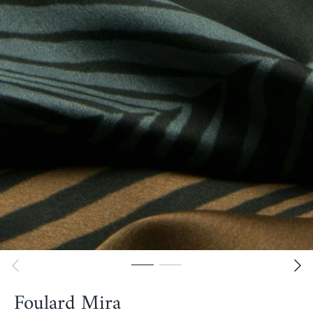
Foulard Mira