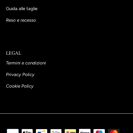
Guida alle taglie
Reso e recesso
LEGAL
Termini e condizioni
Privacy Policy
Cookie Policy