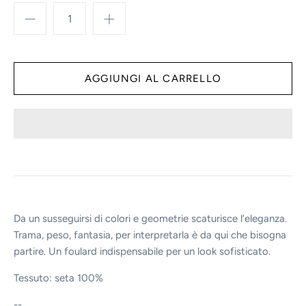
Da un susseguirsi di colori e geometrie scaturisce l’eleganza.
Trama, peso, fantasia, per interpretarla è da qui che bisogna
partire. Un foulard indispensabile per un look sofisticato.
Tessuto: seta 100%
--