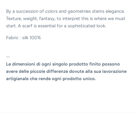
By a succession of colors and geometries stems elegance.
Texture, weight, fantasy, to interpret this is where we must
start. A scarf is essential for a sophisticated look.
Fabric : silk 100%
--
Le dimensioni di ogni singolo prodotto finito possono
avere delle piccole differenze dovute alla sua lavorazione
artigianale che rende ogni prodotto unico.